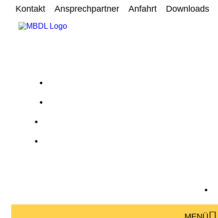
Kontakt
Ansprechpartner
Anfahrt
Downloads
MENÜ