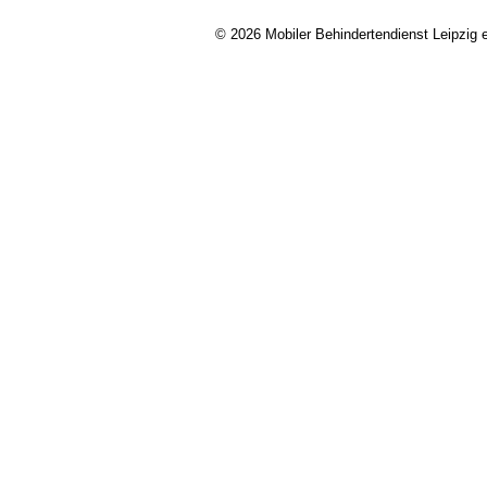
© 2026 Mobiler Behindertendienst Leipzig e