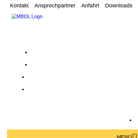
Kontakt
Ansprechpartner
Anfahrt
Downloads
MENÜ