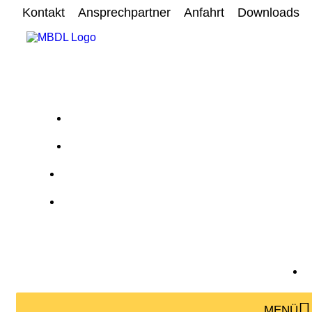
Kontakt
Ansprechpartner
Anfahrt
Downloads
MENÜ