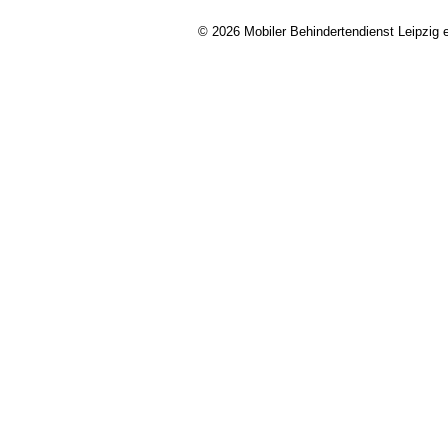
© 2026 Mobiler Behindertendienst Leipzig e