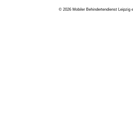
© 2026 Mobiler Behindertendienst Leipzig e