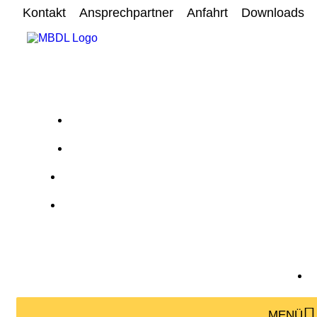
Kontakt
Ansprechpartner
Anfahrt
Downloads
MENÜ