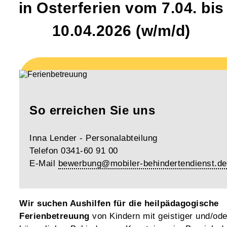
in Osterferien vom 7.04. bis
10.04.2026
(w/m/d)
So erreichen Sie uns
Inna Lender - Personalabteilung
Telefon 0341-60 91 00
E-Mail
bewerbung@mobiler-behindertendienst.de
Wir suchen Aushilfen für die heilpädagogische
Ferienbetreuung
von Kindern mit geistiger und/ode