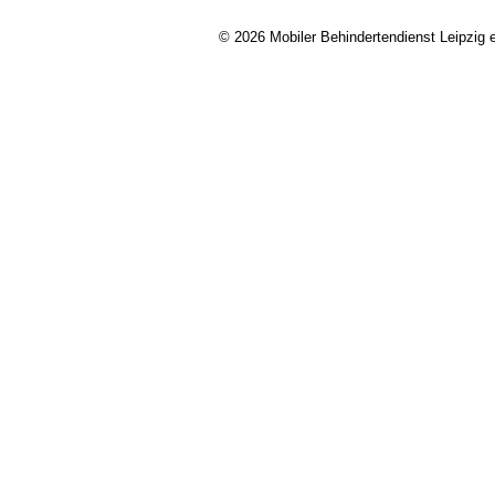
© 2026 Mobiler Behindertendienst Leipzig e