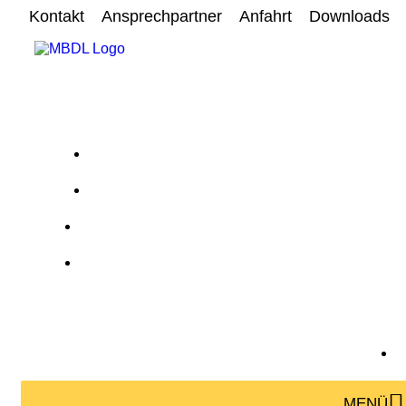
Kontakt
Ansprechpartner
Anfahrt
Downloads
MENÜ