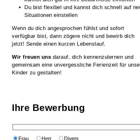
Du bist flexibel und kannst dich schnell auf ne
Situationen einstellen
Wenn du dich angesprochen fühlst und sofort
verfügbar bist, dann zögere nicht und bewirb dich
jetzt! Sende einen kurzen Lebenslauf.
Wir freuen uns
darauf, dich kennenzulernen und
gemeinsam eine unvergessliche Ferienzeit für unse
Kinder zu gestalten!
Ihre Bewerbung
Frau
Herr
Divers