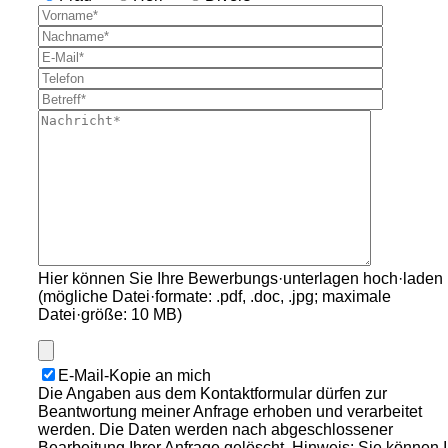
Hier können Sie Ihre Bewerbungs·unterlagen hoch·laden
(mögliche Datei·formate: .pdf, .doc, .jpg; maximale
Datei·größe: 10 MB)
E-Mail-Kopie an mich
Die Angaben aus dem Kontaktformular dürfen zur
Beantwortung meiner Anfrage erhoben und verarbeitet
werden. Die Daten werden nach abgeschlossener
Bearbeitung Ihrer Anfrage gelöscht. Hinweis: Sie können 