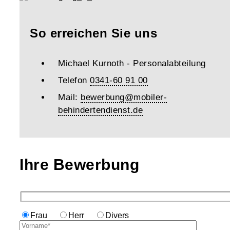
So erreichen Sie uns
Michael Kurnoth - Personalabteilung
Telefon
0341-60 91 00
Mail:
bewerbung@mobiler-
behindertendienst.de
Ihre Bewerbung
Frau
Herr
Divers