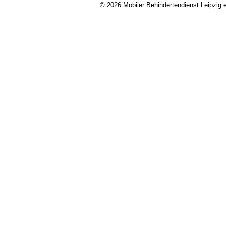
© 2026 Mobiler Behindertendienst Leipzig e