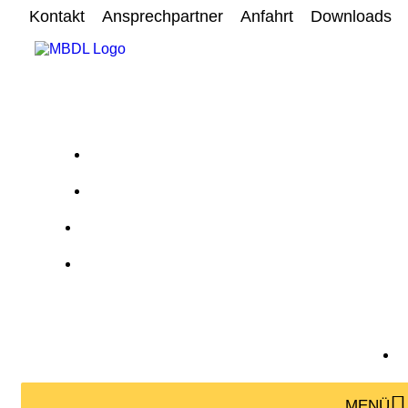
Kontakt
Ansprechpartner
Anfahrt
Downloads
MENÜ