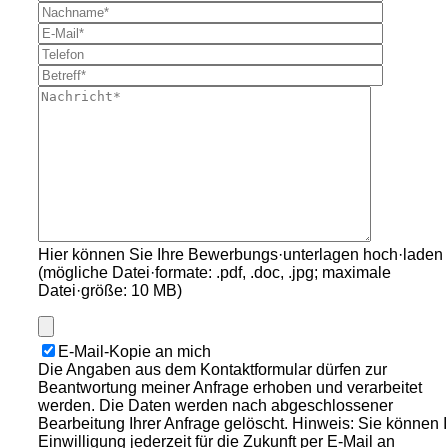
Hier können Sie Ihre Bewerbungs·unterlagen hoch·laden
(mögliche Datei·formate: .pdf, .doc, .jpg; maximale
Datei·größe: 10 MB)
E-Mail-Kopie an mich
Die Angaben aus dem Kontaktformular dürfen zur
Beantwortung meiner Anfrage erhoben und verarbeitet
werden. Die Daten werden nach abgeschlossener
Bearbeitung Ihrer Anfrage gelöscht. Hinweis: Sie können 
Einwilligung jederzeit für die Zukunft per E-Mail an