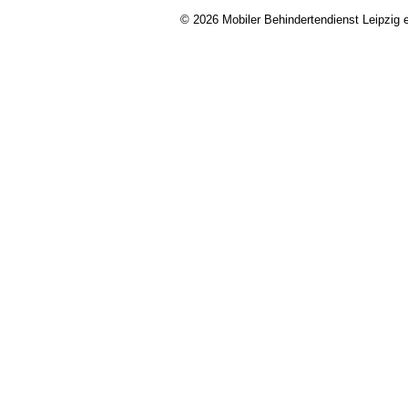
© 2026 Mobiler Behindertendienst Leipzig e