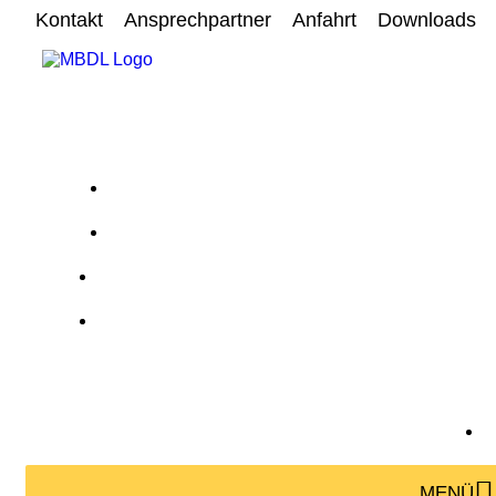
Kontakt
Ansprechpartner
Anfahrt
Downloads
MENÜ