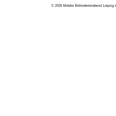
© 2026 Mobiler Behindertendienst Leipzig e