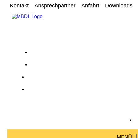
Kontakt
Ansprechpartner
Anfahrt
Downloads
MENÜ