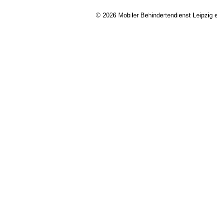
© 2026 Mobiler Behindertendienst Leipzig e