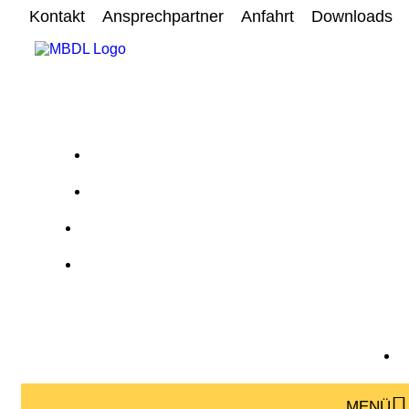
Kontakt
Ansprechpartner
Anfahrt
Downloads
MENÜ