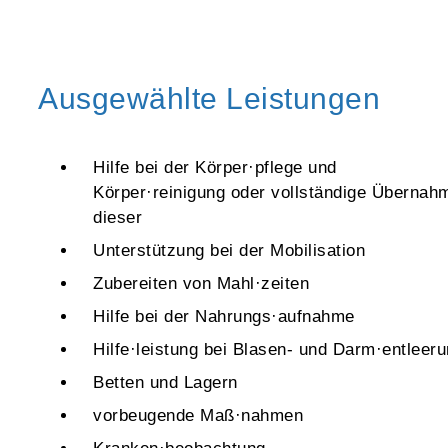
Ausgewählte Leistungen
Hilfe bei der Körper·pflege und
Körper·reinigung oder vollständige Übernah
dieser
Unterstützung bei der Mobilisation
Zubereiten von Mahl·zeiten
Hilfe bei der Nahrungs·aufnahme
Hilfe·leistung bei Blasen- und Darm·entleer
Betten und Lagern
vorbeugende Maß·nahmen