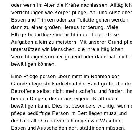
oder wenn im Alter die Kräfte nachlassen. Alltäglic
Verrichtungen wie Körper·pflege, An- und Ausziehe
Essen und Trinken oder zur Toilette gehen werden
dann zu einer großen Heraus·forderung. Viele
Pflege·bedürftige sind nicht in der Lage, diese
Aufgaben allein zu meistern. Mit unserer Grund·pfl
unterstützen wir Menschen, die ihre alltäglichen
Verrichtungen vorüber·gehend oder dauerhaft nicht
bewältigen können.
Eine Pflege·person übernimmt im Rahmen der
Grund·pflege stellvertretend die Hand·griffe, die de
Betroffene selbst nicht mehr schafft, und fördert ih
bei den Dingen, die er aus eigener Kraft noch
bewältigen kann. Dies ist besonders wichtig, wenn 
pflege·bedürftige Person im Bett liegen muss und
deshalb alle Grund·verrichtungen wie Waschen,
Essen und Ausscheiden dort stattfinden müssen.