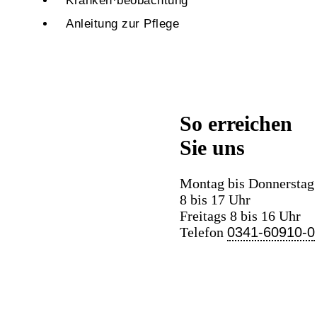
Kranken·beobachtung
Anleitung zur Pflege
So erreichen
Sie uns
Montag bis Donnerstag
8 bis 17 Uhr
Freitags 8 bis 16 Uhr
Telefon
0341-60910-0