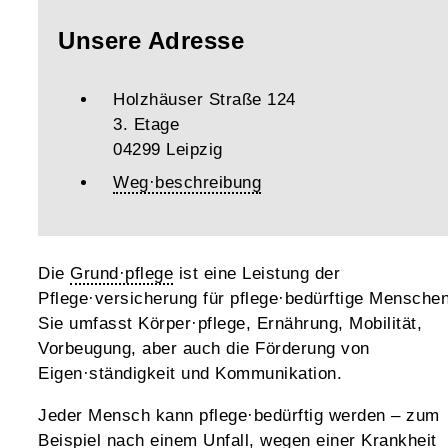
Unsere Adresse
Holzhäuser Straße 124
3. Etage
04299 Leipzig
Weg·beschreibung
Die
Grund·pflege
ist eine Leistung der
Pflege·versicherung für pflege·bedürftige Menschen
Sie umfasst Körper·pflege, Ernährung, Mobilität,
Vorbeugung, aber auch die Förderung von
Eigen·ständigkeit und Kommunikation.
Jeder Mensch kann pflege·bedürftig werden – zum
Beispiel nach einem Unfall, wegen einer Krankheit