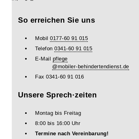
So erreichen Sie uns
Mobil
0177-60 91 015
Telefon
0341-60 91 015
E-Mail
pflege
@mobiler-behindertendienst.de
Fax 0341-60 91 016
Unsere Sprech·zeiten
Montag bis Freitag
8:00 bis 16:00 Uhr
Termine nach Vereinbarung!