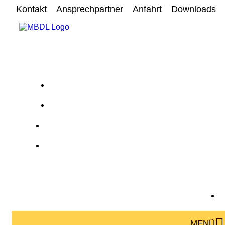
Kontakt
Ansprechpartner
Anfahrt
Downloads
MENÜ