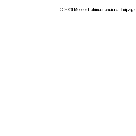
© 2026 Mobiler Behindertendienst Leipzig e