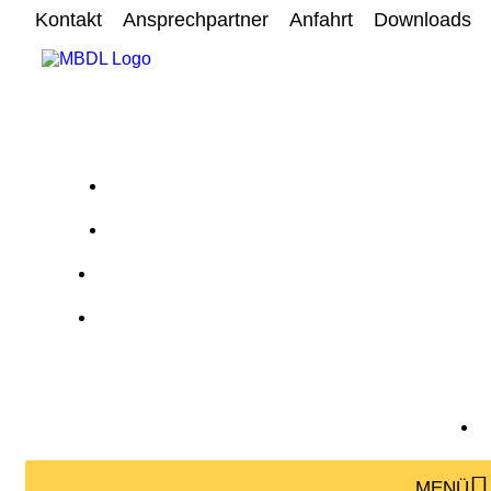
Kontakt
Ansprechpartner
Anfahrt
Downloads
MENÜ