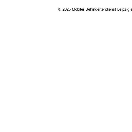
© 2026 Mobiler Behindertendienst Leipzig e