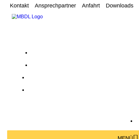
Kontakt
Ansprechpartner
Anfahrt
Downloads
MENÜ